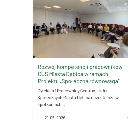
Rozwój kompetencji pracowników
CUS Miasta Dębica w ramach
Projektu „Społeczna równowaga”
Dyrekcja i Pracownicy Centrum Usług
Społecznych Miasta Dębica uczestniczą w
spotkaniach...
21-05-2026