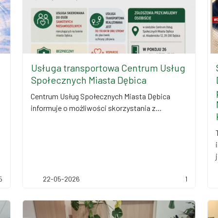
Usługa transportowa Centrum Usług
Społecznych Miasta Dębica
Centrum Usług Społecznych Miasta Dębica
informuje o możliwości skorzystania z...
5
22-05-2026
1