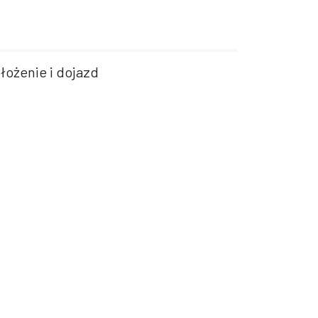
łożenie i dojazd