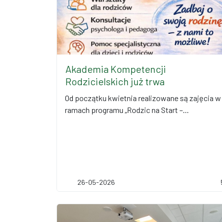
Akademia Kompetencji
Rodzicielskich już trwa
Od początku kwietnia realizowane są zajęcia w
ramach programu „Rodzic na Start –...
26-05-2026