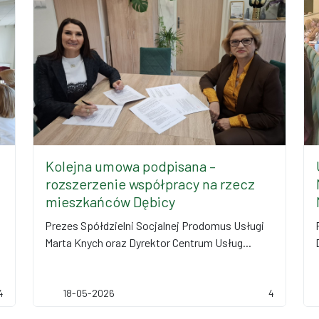
Kolejna umowa podpisana –
rozszerzenie współpracy na rzecz
mieszkańców Dębicy
Prezes Spółdzielni Socjalnej Prodomus Usługi
Marta Knych oraz Dyrektor Centrum Usług...
4
18-05-2026
4