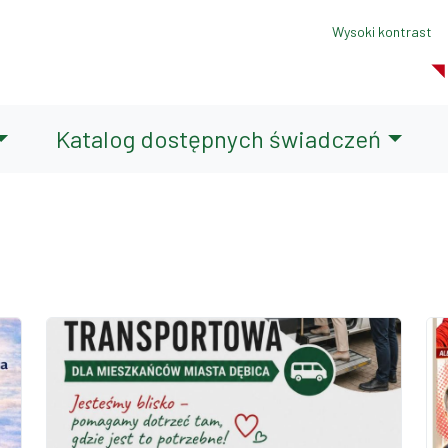
Wysoki kontrast
Katalog dostępnych świadczeń