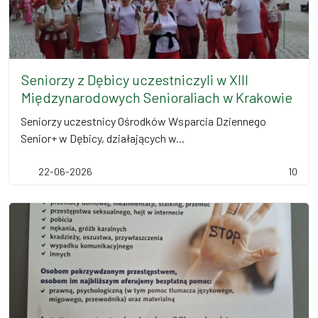
Seniorzy z Dębicy uczestniczyli w XIII
Międzynarodowych Senioraliach w Krakowie
Seniorzy uczestnicy Ośrodków Wsparcia Dziennego
Senior+ w Dębicy, działających w...
22-06-2026
10