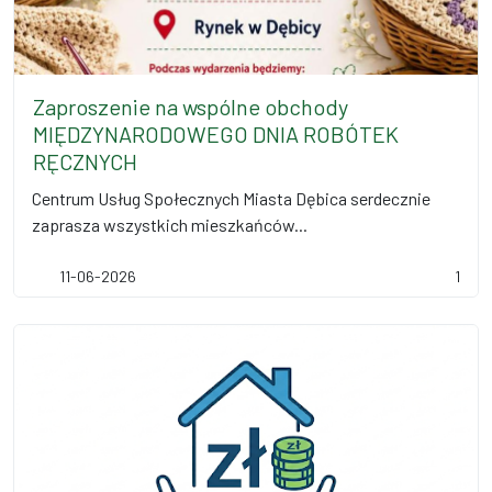
Zaproszenie na wspólne obchody
MIĘDZYNARODOWEGO DNIA ROBÓTEK
RĘCZNYCH
Centrum Usług Społecznych Miasta Dębica serdecznie
zaprasza wszystkich mieszkańców...
11-06-2026
1