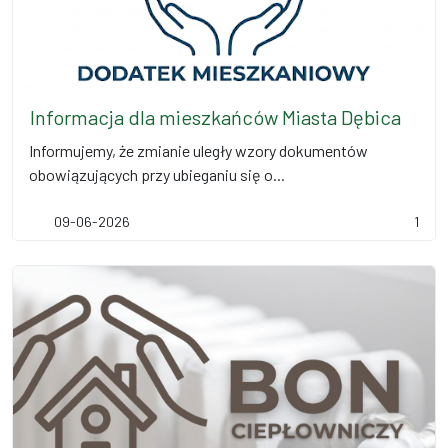
Informacja dla mieszkańców Miasta Dębica
Informujemy, że zmianie uległy wzory dokumentów
obowiązujących przy ubieganiu się o...
09-06-2026
1