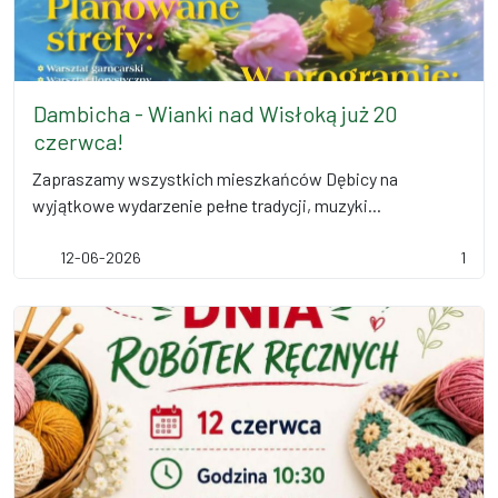
Dambicha - Wianki nad Wisłoką już 20
czerwca!
Zapraszamy wszystkich mieszkańców Dębicy na
wyjątkowe wydarzenie pełne tradycji, muzyki...
12-06-2026
1