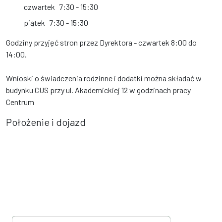
czwartek
7:30 - 15:30
piątek
7:30 - 15:30
Godziny przyjęć stron przez Dyrektora - czwartek 8:00 do
14:00.
Wnioski o świadczenia rodzinne i dodatki można składać w
budynku CUS przy ul. Akademickiej 12 w godzinach pracy
Centrum
Położenie i dojazd