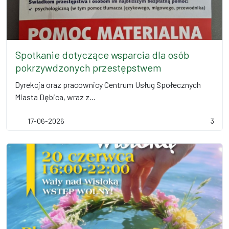
Spotkanie dotyczące wsparcia dla osób
pokrzywdzonych przestępstwem
Dyrekcja oraz pracownicy Centrum Usług Społecznych
Miasta Dębica, wraz z...
17-06-2026
3