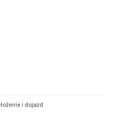
łożenie i dojazd