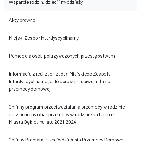
Wsparcie rodzin, dzieci i młodzieży
Akty prawne
Miejski Zespół Interdyscyplinarny
Pomoc dla osób pokrzywdzonych przestępstwem
Informacja z realizacji zadań Miejskiego Zespołu
Interdyscyplinarnego do spraw przeciwdziałania
przemocy domowej
Gminny program przeciwdziałania przemocy w rodzinie
oraz ochrony ofiar przemocy w rodzinie na terenie
Miasta Dębica na lata 2021-2024
Gminny Program Przeciwdziałania Przemocy Domowej