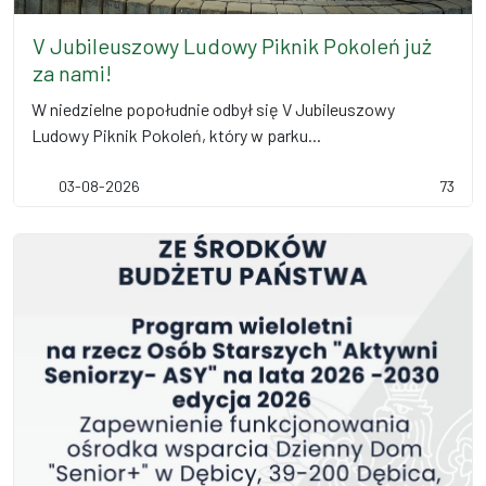
V Jubileuszowy Ludowy Piknik Pokoleń już
za nami!
W niedzielne popołudnie odbył się V Jubileuszowy
Ludowy Piknik Pokoleń, który w parku...
03-08-2026
73