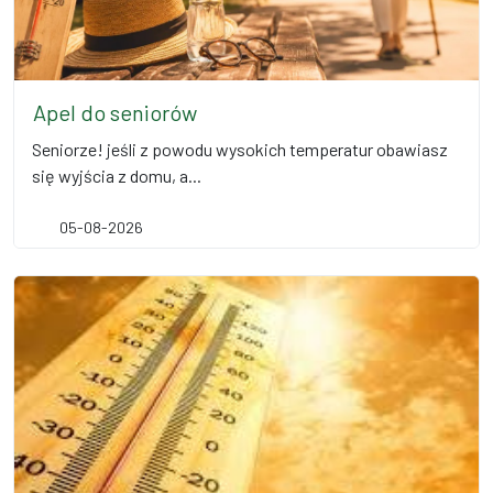
Apel do seniorów
Seniorze! jeśli z powodu wysokich temperatur obawiasz
się wyjścia z domu, a...
05-08-2026