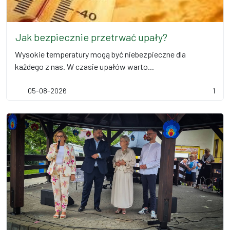
Jak bezpiecznie przetrwać upały?
Wysokie temperatury mogą być niebezpieczne dla
każdego z nas. W czasie upałów warto...
05-08-2026
1