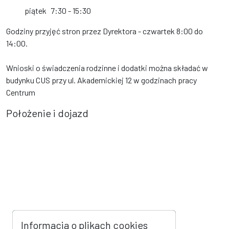
piątek
7:30 - 15:30
Godziny przyjęć stron przez Dyrektora - czwartek 8:00 do
14:00.
Wnioski o świadczenia rodzinne i dodatki można składać w
budynku CUS przy ul. Akademickiej 12 w godzinach pracy
Centrum
Położenie i dojazd
Informacja o plikach cookies