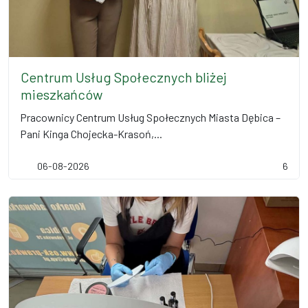
Centrum Usług Społecznych bliżej
mieszkańców
Pracownicy Centrum Usług Społecznych Miasta Dębica –
Pani Kinga Chojecka-Krasoń,...
06-08-2026
6