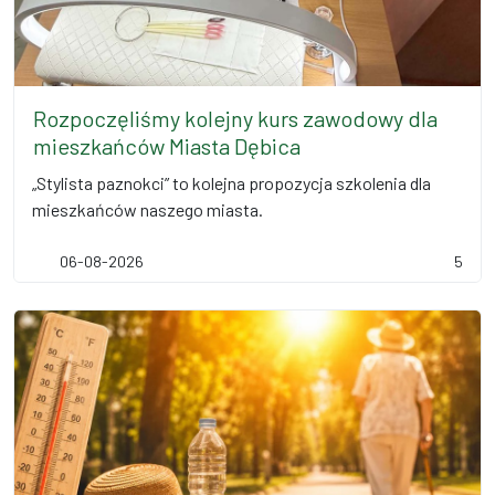
Rozpoczęliśmy kolejny kurs zawodowy dla
mieszkańców Miasta Dębica
„Stylista paznokci” to kolejna propozycja szkolenia dla
mieszkańców naszego miasta.
06-08-2026
5