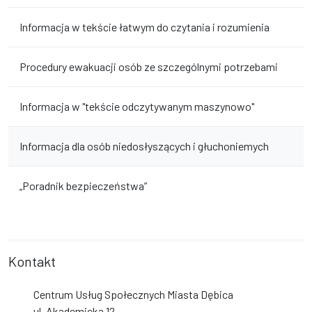
Informacja w tekście łatwym do czytania i rozumienia
Procedury ewakuacji osób ze szczególnymi potrzebami
Informacja w "tekście odczytywanym maszynowo"
Informacja dla osób niedosłyszących i głuchoniemych
„Poradnik bezpieczeństwa”
Kontakt
Centrum Usług Społecznych Miasta Dębica
ul. Akademicka 12