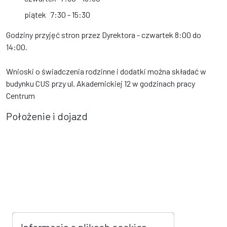
piątek
7:30 - 15:30
Godziny przyjęć stron przez Dyrektora - czwartek 8:00 do
14:00.
Wnioski o świadczenia rodzinne i dodatki można składać w
budynku CUS przy ul. Akademickiej 12 w godzinach pracy
Centrum
Położenie i dojazd