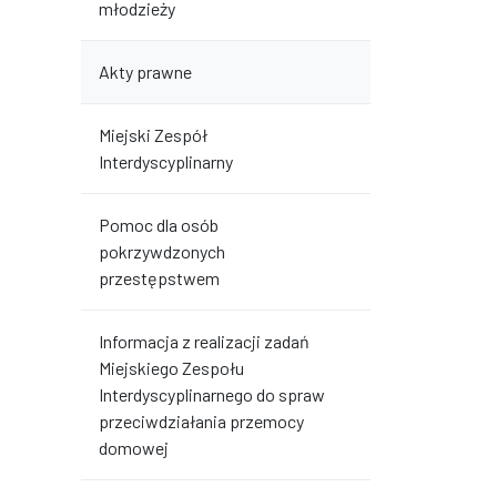
młodzieży
Akty prawne
Miejski Zespół
Interdyscyplinarny
Pomoc dla osób
pokrzywdzonych
przestępstwem
Informacja z realizacji zadań
Miejskiego Zespołu
Interdyscyplinarnego do spraw
przeciwdziałania przemocy
domowej