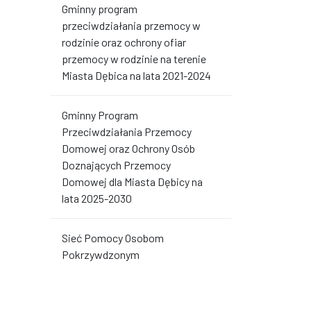
Gminny program
przeciwdziałania przemocy w
rodzinie oraz ochrony ofiar
przemocy w rodzinie na terenie
Miasta Dębica na lata 2021-2024
Gminny Program
Przeciwdziałania Przemocy
Domowej oraz Ochrony Osób
Doznających Przemocy
Domowej dla Miasta Dębicy na
lata 2025-2030
Sieć Pomocy Osobom
Pokrzywdzonym