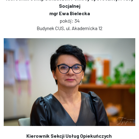
Socjalnej
mgr Ewa Bielecka
pokój: 34
Budynek CUS, ul. Akademicka 12
Kierownik Sekcji Usług Opiekuńczych