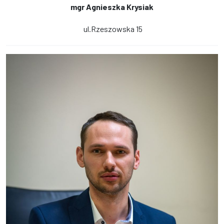
mgr Agnieszka Krysiak
ul.Rzeszowska 15