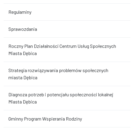
Regulaminy
Sprawozdania
Roczny Plan Działalności Centrum Usług Społecznych
Miasta Dębica
Strategia rozwiązywania problemów społecznych
miasta Dębica
Diagnoza potrzeb i potencjału społeczności lokalnej
Miasta Dębica
Gminny Program Wspierania Rodziny