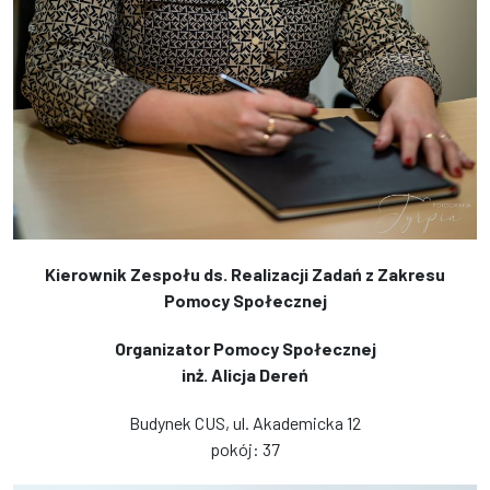
Kierownik Zespołu ds. Realizacji Zadań z Zakresu
Pomocy Społecznej
Organizator Pomocy Społecznej
inż. Alicja Dereń
Budynek CUS, ul. Akademicka 12
pokój: 37