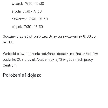
wtorek
7:30 - 15:30
środa
7:30 - 15:30
czwartek
7:30 - 15:30
piątek
7:30 - 15:30
Godziny przyjęć stron przez Dyrektora - czwartek 8:00 do
14:00.
Wnioski o świadczenia rodzinne i dodatki można składać w
budynku CUS przy ul. Akademickiej 12 w godzinach pracy
Centrum
Położenie i dojazd