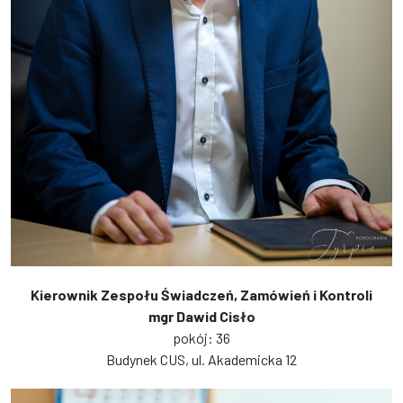
Kierownik Zespołu Świadczeń, Zamówień i Kontroli
mgr Dawid Cisło
pokój: 36
Budynek CUS, ul. Akademicka 12