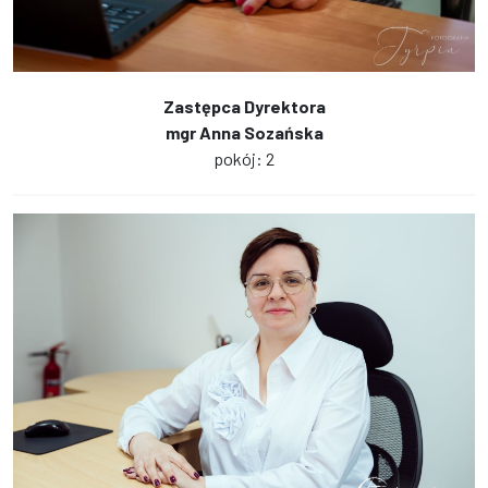
Zastępca Dyrektora
mgr Anna Sozańska
pokój: 2