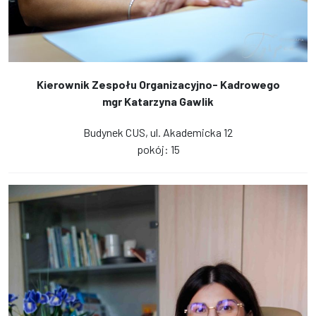
Kierownik Zespołu Organizacyjno- Kadrowego
mgr Katarzyna Gawlik
Budynek CUS, ul. Akademicka 12
pokój: 15