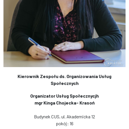
Kierownik Zespołu ds. Organizowania Usług
Społecznych
Organizator Usług Społecznycjh
mgr Kinga Chojecka- Krasoń
Budynek CUS, ul. Akademicka 12
pokój: 16