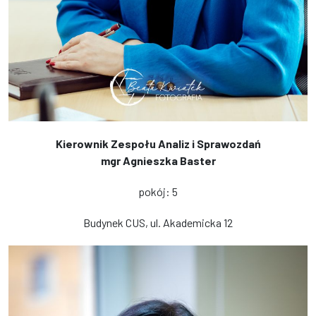
Kierownik Zespołu Analiz i Sprawozdań
mgr Agnieszka Baster
pokój: 5
Budynek CUS, ul. Akademicka 12