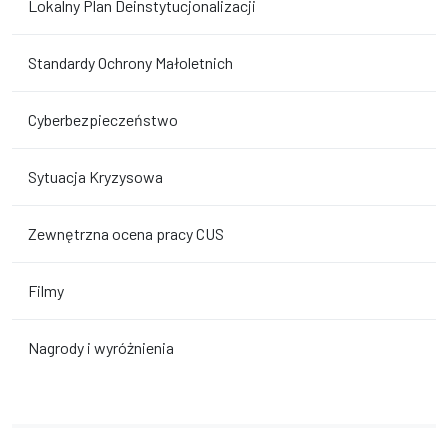
Lokalny Plan Deinstytucjonalizacji
Standardy Ochrony Małoletnich
Cyberbezpieczeństwo
Sytuacja Kryzysowa
Zewnętrzna ocena pracy CUS
Filmy
Nagrody i wyróżnienia