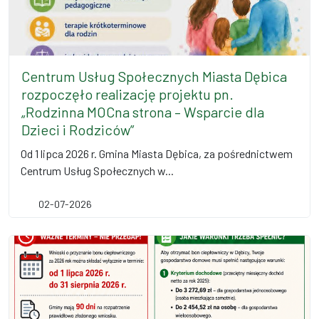
Centrum Usług Społecznych Miasta Dębica
rozpoczęło realizację projektu pn.
„Rodzinna MOCna strona – Wsparcie dla
Dzieci i Rodziców”
Od 1 lipca 2026 r. Gmina Miasta Dębica, za pośrednictwem
Centrum Usług Społecznych w...
02-07-2026