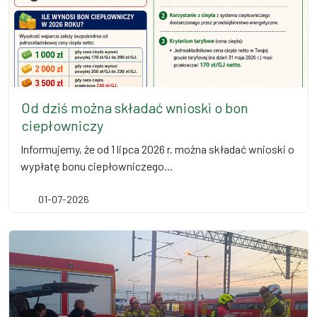
Od dziś można składać wnioski o bon
ciepłowniczy
Informujemy, że od 1 lipca 2026 r. można składać wnioski o
wypłatę bonu ciepłowniczego...
01-07-2026