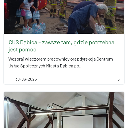
CUS Dębica – zawsze tam, gdzie potrzebna
jest pomoc
Wczoraj wieczorem pracownicy oraz dyrekcja Centrum
Usług Społecznych Miasta Dębica po...
30-06-2026
6