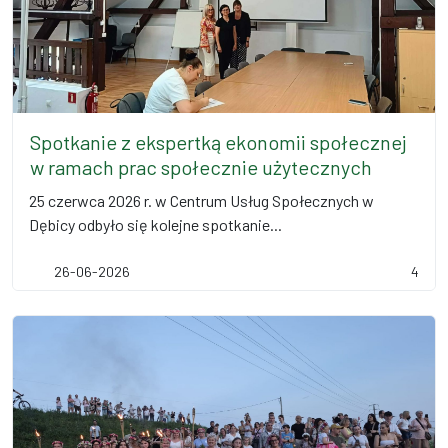
Spotkanie z ekspertką ekonomii społecznej
w ramach prac społecznie użytecznych
25 czerwca 2026 r. w Centrum Usług Społecznych w
Dębicy odbyło się kolejne spotkanie...
26-06-2026
4