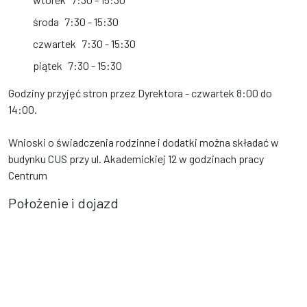
środa
7:30 - 15:30
czwartek
7:30 - 15:30
piątek
7:30 - 15:30
Godziny przyjęć stron przez Dyrektora - czwartek 8:00 do
14:00.
Wnioski o świadczenia rodzinne i dodatki można składać w
budynku CUS przy ul. Akademickiej 12 w godzinach pracy
Centrum
Położenie i dojazd