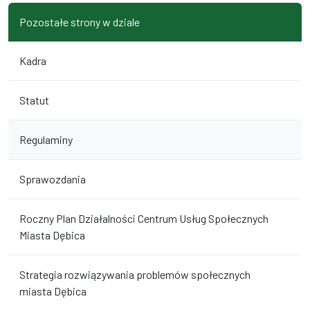
Pozostałe strony w dziale
Kadra
Statut
Regulaminy
Sprawozdania
Roczny Plan Działalności Centrum Usług Społecznych
Miasta Dębica
Strategia rozwiązywania problemów społecznych
miasta Dębica