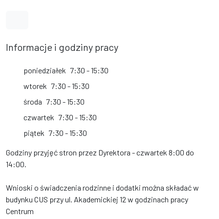
Link do profilu na Facebook
Informacje i godziny pracy
poniedziałek
7:30 - 15:30
wtorek
7:30 - 15:30
środa
7:30 - 15:30
czwartek
7:30 - 15:30
piątek
7:30 - 15:30
Godziny przyjęć stron przez Dyrektora - czwartek 8:00 do
14:00.
Wnioski o świadczenia rodzinne i dodatki można składać w
budynku CUS przy ul. Akademickiej 12 w godzinach pracy
Centrum