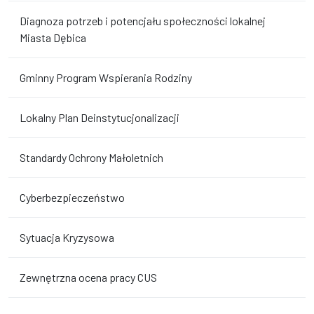
Diagnoza potrzeb i potencjału społeczności lokalnej
Miasta Dębica
Gminny Program Wspierania Rodziny
Lokalny Plan Deinstytucjonalizacji
Standardy Ochrony Małoletnich
Cyberbezpieczeństwo
Sytuacja Kryzysowa
Zewnętrzna ocena pracy CUS