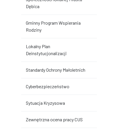
Dębica
Gminny Program Wspierania
Rodziny
Lokalny Plan
Deinstytucjonalizacji
Standardy Ochrony Małoletnich
Cyberbezpieczeństwo
Sytuacja Kryzysowa
Zewnętrzna ocena pracy CUS