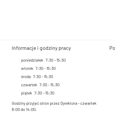
Informacje i godziny pracy
Po
poniedziałek
7:30 - 15:30
wtorek
7:30 - 15:30
środa
7:30 - 15:30
czwartek
7:30 - 15:30
piątek
7:30 - 15:30
Godziny przyjęć stron przez Dyrektora - czwartek
8:00 do 14:00.