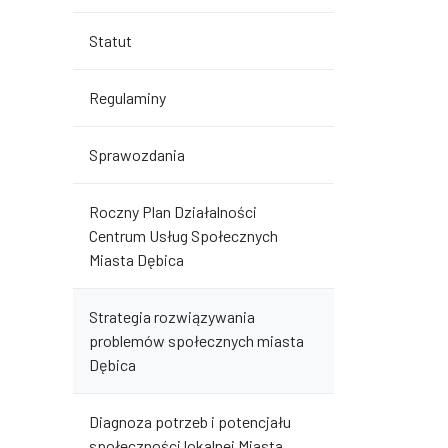
Statut
Regulaminy
Sprawozdania
Roczny Plan Działalności
Centrum Usług Społecznych
Miasta Dębica
Strategia rozwiązywania
problemów społecznych miasta
Dębica
Diagnoza potrzeb i potencjału
społeczności lokalnej Miasta