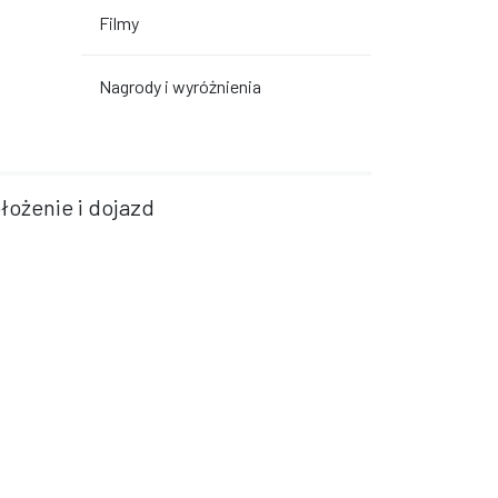
Filmy
Nagrody i wyróżnienia
łożenie i dojazd