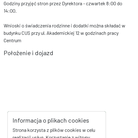
Godziny przyjęć stron przez Dyrektora - czwartek 8:00 do
14:00.
Wnioski o świadczenia rodzinne i dodatki można składać w
budynku CUS przy ul. Akademickiej 12 w godzinach pracy
Centrum
Położenie i dojazd
Informacja o plikach cookies
Strona korzysta z plików cookies w celu
realizacji usług. Korzystanie z witryny