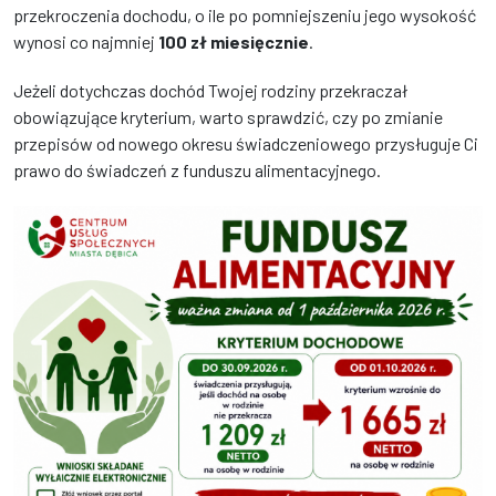
przekroczenia dochodu, o ile po pomniejszeniu jego wysokość
wynosi co najmniej
100 zł miesięcznie
.
Jeżeli dotychczas dochód Twojej rodziny przekraczał
obowiązujące kryterium, warto sprawdzić, czy po zmianie
przepisów od nowego okresu świadczeniowego przysługuje Ci
prawo do świadczeń z funduszu alimentacyjnego.