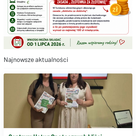
Najnowsze aktualności