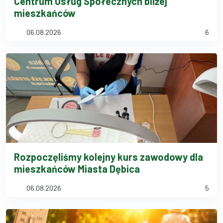
Centrum Usług Społecznych bliżej
mieszkańców
06.08.2026
6
Rozpoczęliśmy kolejny kurs zawodowy dla
mieszkańców Miasta Dębica
06.08.2026
5