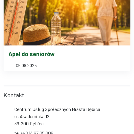
Apel do seniorów
05.08.2026
Kontakt
Centrum Usług Społecznych Miasta Dębica
ul. Akademicka 12
39-200 Dębica
tel +48 14 67 05 006