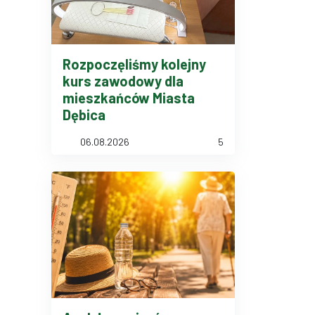
Rozpoczęliśmy kolejny
kurs zawodowy dla
mieszkańców Miasta
Dębica
06.08.2026
5