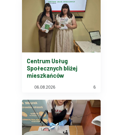
Centrum Usług
Społecznych bliżej
mieszkańców
06.08.2026
6