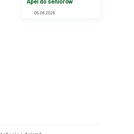
Apel do seniorów
05.08.2026