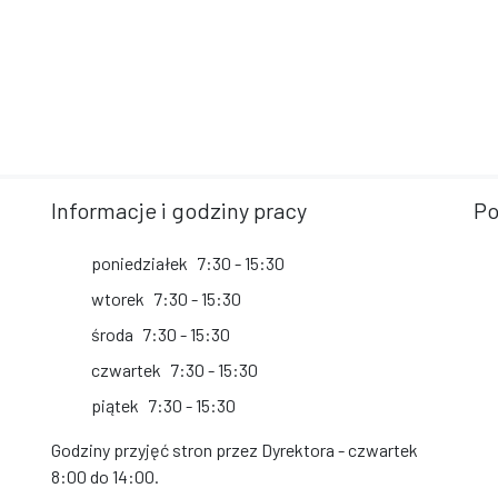
Informacje i godziny pracy
Po
poniedziałek
7:30 - 15:30
wtorek
7:30 - 15:30
środa
7:30 - 15:30
czwartek
7:30 - 15:30
piątek
7:30 - 15:30
Godziny przyjęć stron przez Dyrektora - czwartek
8:00 do 14:00.