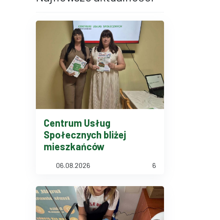
Centrum Usług
Społecznych bliżej
mieszkańców
06.08.2026
6