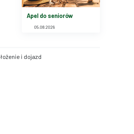
Apel do seniorów
05.08.2026
łożenie i dojazd