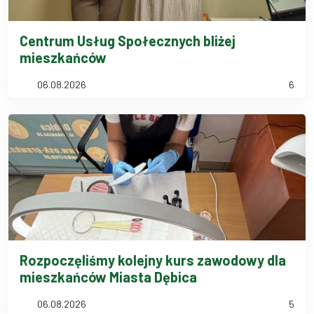
Centrum Usług Społecznych bliżej
mieszkańców
06.08.2026
6
Rozpoczęliśmy kolejny kurs zawodowy dla
mieszkańców Miasta Dębica
06.08.2026
5