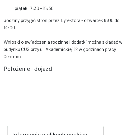
piątek
7:30 - 15:30
Godziny przyjęć stron przez Dyrektora - czwartek 8:00 do
14:00.
Wnioski o świadczenia rodzinne i dodatki można składać w
budynku CUS przy ul. Akademickiej 12 w godzinach pracy
Centrum
Położenie i dojazd
Informacja o plikach cookies