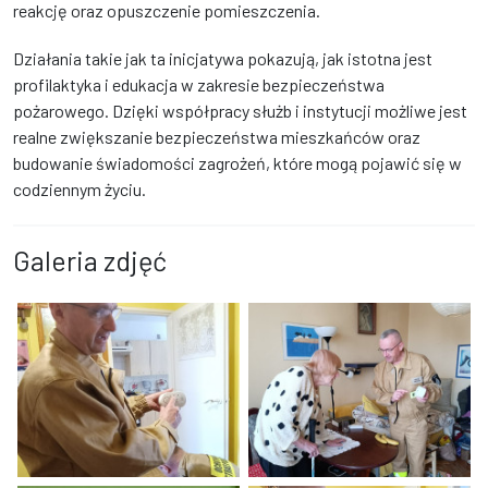
reakcję oraz opuszczenie pomieszczenia.
Działania takie jak ta inicjatywa pokazują, jak istotna jest
profilaktyka i edukacja w zakresie bezpieczeństwa
pożarowego. Dzięki współpracy służb i instytucji możliwe jest
realne zwiększanie bezpieczeństwa mieszkańców oraz
budowanie świadomości zagrożeń, które mogą pojawić się w
codziennym życiu.
Galeria zdjęć