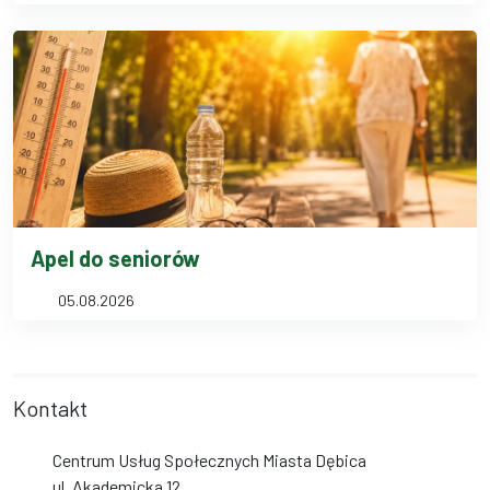
Apel do seniorów
05.08.2026
Kontakt
Centrum Usług Społecznych Miasta Dębica
ul. Akademicka 12