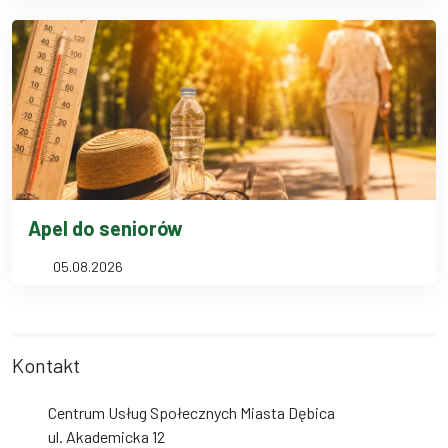
Apel do seniorów
05.08.2026
Kontakt
Centrum Usług Społecznych Miasta Dębica
ul. Akademicka 12