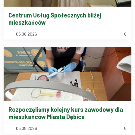
Centrum Usług Społecznych bliżej
mieszkańców
06.08.2026
6
Rozpoczęliśmy kolejny kurs zawodowy dla
mieszkańców Miasta Dębica
06.08.2026
5