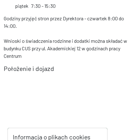
piątek
7:30 - 15:30
Godziny przyjęć stron przez Dyrektora - czwartek 8:00 do
14:00.
Wnioski o świadczenia rodzinne i dodatki można składać w
budynku CUS przy ul. Akademickiej 12 w godzinach pracy
Centrum
Położenie i dojazd
Informacja o plikach cookies