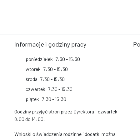
Informacje i godziny pracy
Po
poniedziałek
7:30 - 15:30
wtorek
7:30 - 15:30
środa
7:30 - 15:30
czwartek
7:30 - 15:30
piątek
7:30 - 15:30
Godziny przyjęć stron przez Dyrektora - czwartek
8:00 do 14:00.
Wnioski o świadczenia rodzinne i dodatki można