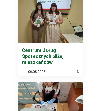
Centrum Usług
Społecznych bliżej
mieszkańców
06.08.2026
6