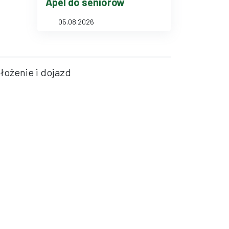
Apel do seniorów
05.08.2026
łożenie i dojazd