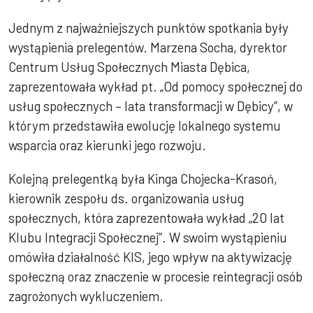
Jednym z najważniejszych punktów spotkania były
wystąpienia prelegentów. Marzena Socha, dyrektor
Centrum Usług Społecznych Miasta Dębica,
zaprezentowała wykład pt. „Od pomocy społecznej do
usług społecznych – lata transformacji w Dębicy”, w
którym przedstawiła ewolucję lokalnego systemu
wsparcia oraz kierunki jego rozwoju.
Kolejną prelegentką była Kinga Chojecka-Krasoń,
kierownik zespołu ds. organizowania usług
społecznych, która zaprezentowała wykład „20 lat
Klubu Integracji Społecznej”. W swoim wystąpieniu
omówiła działalność KIS, jego wpływ na aktywizację
społeczną oraz znaczenie w procesie reintegracji osób
zagrożonych wykluczeniem.