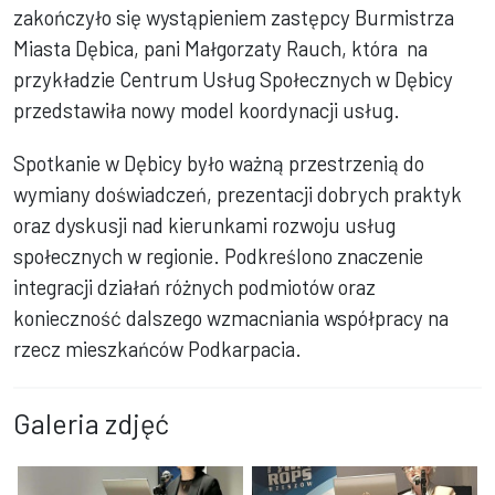
zakończyło się wystąpieniem zastępcy Burmistrza
Miasta Dębica, pani Małgorzaty Rauch, która na
przykładzie Centrum Usług Społecznych w Dębicy
przedstawiła nowy model koordynacji usług.
Spotkanie w Dębicy było ważną przestrzenią do
wymiany doświadczeń, prezentacji dobrych praktyk
oraz dyskusji nad kierunkami rozwoju usług
społecznych w regionie. Podkreślono znaczenie
integracji działań różnych podmiotów oraz
konieczność dalszego wzmacniania współpracy na
rzecz mieszkańców Podkarpacia.
Galeria zdjęć