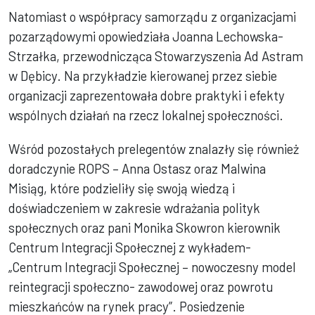
Natomiast o współpracy samorządu z organizacjami
pozarządowymi opowiedziała Joanna Lechowska-
Strzałka, przewodnicząca Stowarzyszenia Ad Astram
w Dębicy. Na przykładzie kierowanej przez siebie
organizacji zaprezentowała dobre praktyki i efekty
wspólnych działań na rzecz lokalnej społeczności.
Wśród pozostałych prelegentów znalazły się również
doradczynie ROPS – Anna Ostasz oraz Malwina
Misiąg, które podzieliły się swoją wiedzą i
doświadczeniem w zakresie wdrażania polityk
społecznych oraz pani Monika Skowron kierownik
Centrum Integracji Społecznej z wykładem-
„Centrum Integracji Społecznej – nowoczesny model
reintegracji społeczno- zawodowej oraz powrotu
mieszkańców na rynek pracy”. Posiedzenie