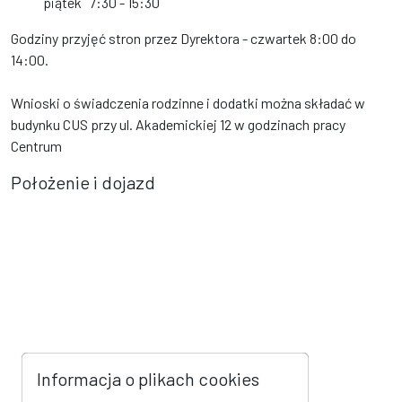
piątek
7:30 - 15:30
Godziny przyjęć stron przez Dyrektora - czwartek 8:00 do
14:00.
Wnioski o świadczenia rodzinne i dodatki można składać w
budynku CUS przy ul. Akademickiej 12 w godzinach pracy
Centrum
Położenie i dojazd
Informacja o plikach cookies