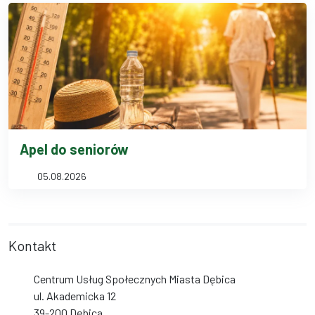
Apel do seniorów
05.08.2026
Kontakt
Centrum Usług Społecznych Miasta Dębica
ul. Akademicka 12
39-200 Dębica