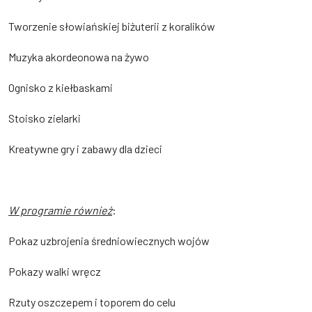
Tworzenie słowiańskiej biżuterii z koralików
Muzyka akordeonowa na żywo
Ognisko z kiełbaskami
Stoisko zielarki
Kreatywne gry i zabawy dla dzieci
W programie również
:
Pokaz uzbrojenia średniowiecznych wojów
Pokazy walki wręcz
Rzuty oszczepem i toporem do celu