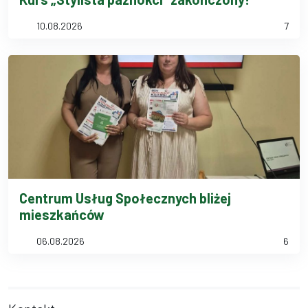
10.08.2026
7
Centrum Usług Społecznych bliżej
mieszkańców
06.08.2026
6