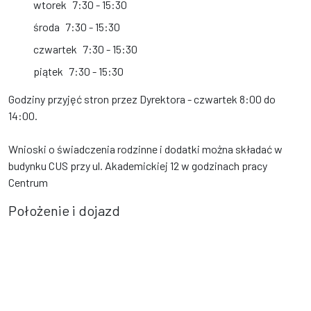
wtorek
7:30 - 15:30
środa
7:30 - 15:30
czwartek
7:30 - 15:30
piątek
7:30 - 15:30
Godziny przyjęć stron przez Dyrektora - czwartek 8:00 do
14:00.
Wnioski o świadczenia rodzinne i dodatki można składać w
budynku CUS przy ul. Akademickiej 12 w godzinach pracy
Centrum
Położenie i dojazd