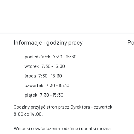
Informacje i godziny pracy
Po
poniedziałek
7:30 - 15:30
wtorek
7:30 - 15:30
środa
7:30 - 15:30
czwartek
7:30 - 15:30
piątek
7:30 - 15:30
Godziny przyjęć stron przez Dyrektora - czwartek
8:00 do 14:00.
Wnioski o świadczenia rodzinne i dodatki można