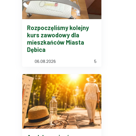
Rozpoczęliśmy kolejny
kurs zawodowy dla
mieszkańców Miasta
Dębica
06.08.2026
5