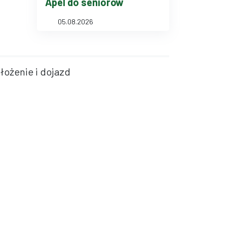
Apel do seniorów
05.08.2026
łożenie i dojazd